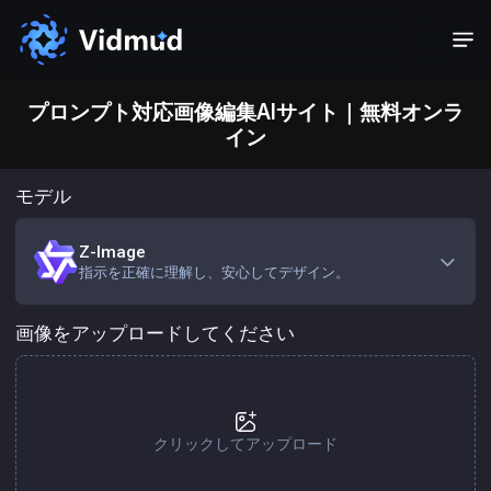
プロンプト対応画像編集AIサイト｜無料オンラ
イン
モデル
Z-Image
指示を正確に理解し、安心してデザイン。
画像をアップロードしてください
クリックしてアップロード