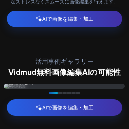
なストレスなくスムーズに画像編集を行えます。
AIで画像を編集・加工
活用事例ギャラリー
Vidmud無料画像編集AIの可能性
AIで写真や画像の背景を、新しいシーンやカラー、さまざまな設定に自由
に加工できます。
AIで画像を編集・加工