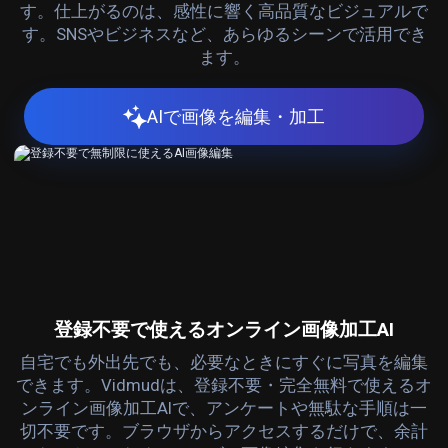
す。仕上がるのは、感性に響く高品質なビジュアルで
す。SNSやビジネスなど、あらゆるシーンで活用でき
ます。
AIで画像を編集・加工
登録不要で使えるオンライン画像加工AI
自宅でも外出先でも、必要なときにすぐに写真を編集
できます。Vidmudは、登録不要・完全無料で使えるオ
ンライン画像加工AIで、アンケートや無駄な手順は一
切不要です。ブラウザからアクセスするだけで、余計