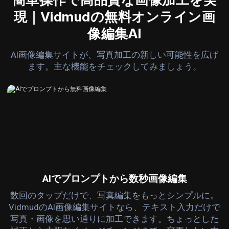
現｜Vidmudの無料オンライン画
像編集AI
AI画像編集サイトが、写真加工の新しい可能性を広げ
ます。主な機能をチェックしてみましょう。
AIでプロンプトから数秒画像編集
数回のタップだけで、写真編集をもっとシンプルに。
VidmudのAI画像編集サイトなら、テキスト入力だけで
写真・画像を思い通りに加工できます。ちょっとした