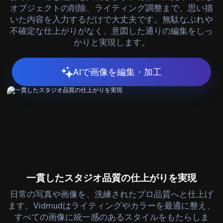
オブジェクトの削除、ライティング調整まで、思い描
いた内容を入力するだけで大丈夫です。無駄なぶれや
不確定な仕上がりがなく、意図した通りの編集をしっ
かりと実現します。
AIで画像を編集・加工
一貫したスタジオ品質の仕上がりを実現
日常の写真や画像を、洗練されたプロ品質へと仕上げ
ます。Vidmudはライティングやカラーを最適に整え、
すべての画像に統一感のあるスタイルをもたらしま