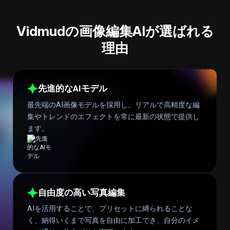
Vidmudの画像編集AIが選ばれる
理由
先進的なAIモデル
最先端のAI画像モデルを採用し、リアルで高精度な編
集やトレンドのエフェクトを常に最新の状態で提供し
ます。
自由度の高い写真編集
AIを活用することで、プリセットに縛られることな
く、納得いくまで写真を自由に加工でき、自分のイメ