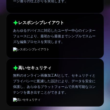
ージ通りの仕上がりを実現します。
レスポンシブレイアウト
あらゆるデバイスに対応したユーザー中心のインター
フェースにより、最初から最後までシンプルでスムー
ズな編集プロセスを実現します。
高いセキュリティ
無料のオンライン画像加工AIとして、セキュリティと
プライバシーに配慮した設計により、データを安全に
保護し、あらゆるプラットフォームで共有可能なコン
テンツを書き出すことができます。