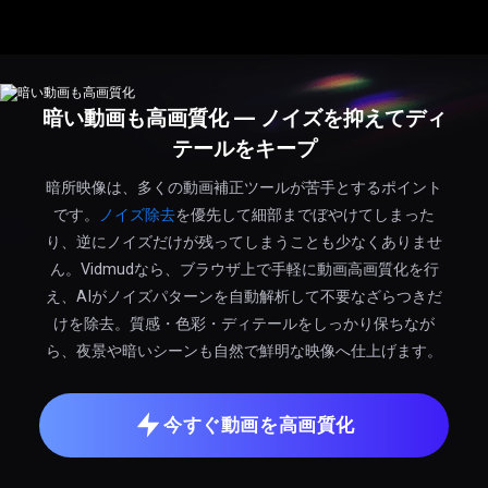
暗い動画も高画質化 — ノイズを抑えてディ
テールをキープ
暗所映像は、多くの動画補正ツールが苦手とするポイント
です。
ノイズ除去
を優先して細部までぼやけてしまった
り、逆にノイズだけが残ってしまうことも少なくありませ
ん。Vidmudなら、ブラウザ上で手軽に動画高画質化を行
え、AIがノイズパターンを自動解析して不要なざらつきだ
けを除去。質感・色彩・ディテールをしっかり保ちなが
ら、夜景や暗いシーンも自然で鮮明な映像へ仕上げます。
今すぐ動画を高画質化