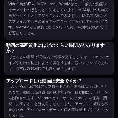
VidmudはMP4、MOV、AVI、WebMなど、一般的な動画フ
ォーマットのほとんどに対応しています。MP4専用の動画高
画質化サイトとして使うこともできますし、MOVやAVIなど
のファイルでもそのままアップロードするだけで利用可能で
す。Vidmudが自動的に処理を行うため、特別な変換作業は
必要ありません。
動画の高画質化にはどのくらい時間がかかります
か？
ほとんどの動画は1分以内で処理が完了しますが、ファイルサ
イズや動画の長さによって異なります。短いクリップであれ
ば、通常は数秒程度で処理が完了します。
アップロードした動画は安全ですか？
はい、Vidmudではアップロードされた動画は安全に処理さ
れます。動画は高画質化の処理完了後、自動的にサーバーか
ら削除されます。Vidmudはユーザーのファイルを保存・閲
覧・共有することはありません。また、アカウント登録も不
要なため、アップロードデータと個人情報が紐づくこともあ
りません。