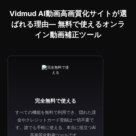
Vidmud AI動画高画質化サイトが選
ばれる理由— 無料で使えるオンラ
イン動画補正ツール
完全無料で使える
すべての機能を無料で利用でき、隠れた課
金やクレジットカード登録は一切不要で
す。誰でも手軽に使える、本当に役立つAI
高画質化動画ツールです。