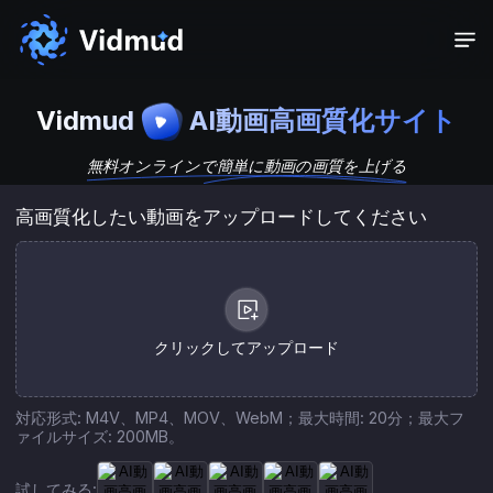
Vidmud
AI動画高画質化サイト
無料オンラインで簡単に動画の画質を上げる
高画質化したい動画をアップロードしてください
クリックしてアップロード
対応形式: M4V、MP4、MOV、WebM；最大時間: 20分；最大フ
ァイルサイズ: 200MB。
試してみる: