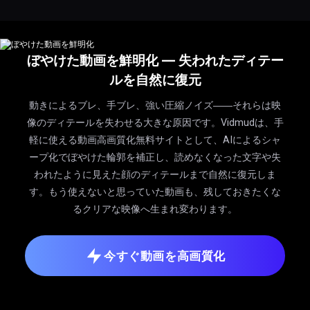
ぼやけた動画を鮮明化 — 失われたディテー
ルを自然に復元
動きによるブレ、手ブレ、強い圧縮ノイズ――それらは映
像のディテールを失わせる大きな原因です。Vidmudは、手
軽に使える動画高画質化無料サイトとして、AIによるシャ
ープ化でぼやけた輪郭を補正し、読めなくなった文字や失
われたように見えた顔のディテールまで自然に復元しま
す。もう使えないと思っていた動画も、残しておきたくな
るクリアな映像へ生まれ変わります。
今すぐ動画を高画質化