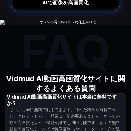
AIで画像を高画質化
FAQ
Vidmud AI動画高画質化サイトに関
するよくある質問
Vidmud AI動画高画質化サイトは本当に無料です
か？
はい、完全に無料で利用できます。隠れた料金や有料プラ
ン、クレジットカード登録は一切必要ありません。すべての
動画高画質化サイト機能が誰でも利用可能です。多くの無料
動画高画質化ツールでは解像度制限やウォーターマークが追