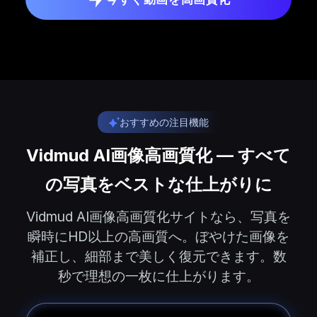
おすすめの注目機能
Vidmud AI画像高画質化 — すべて
の写真をベストな仕上がりに
Vidmud AI画像高画質化サイトなら、写真を
瞬時にHD以上の高画質へ。ぼやけた画像を
補正し、細部まで美しく復元できます。数
秒で理想の一枚に仕上がります。