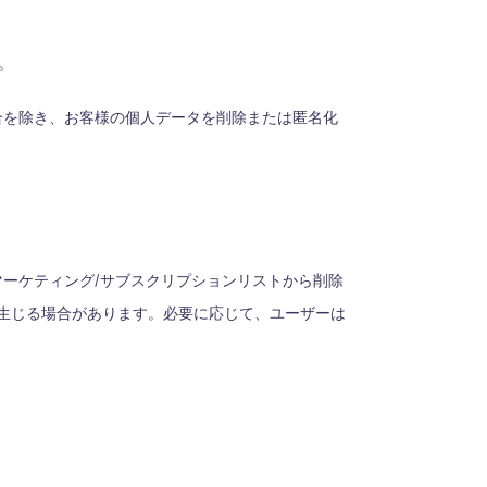
。
合を除き、お客様の個人データを削除または匿名化
ーケティング/サブスクリプションリストから削除
が生じる場合があります。必要に応じて、ユーザーは