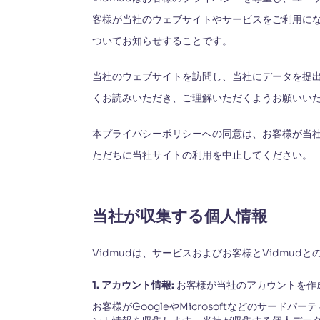
客様が当社のウェブサイトやサービスをご利用に
ついてお知らせすることです。
当社のウェブサイトを訪問し、当社にデータを提出
くお読みいただき、ご理解いただくようお願いい
本プライバシーポリシーへの同意は、お客様が当
ただちに当社サイトの利用を中止してください。
当社が収集する個人情報
Vidmudは、サービスおよびお客様とVidmu
1. アカウント情報:
お客様が当社のアカウントを作
お客様がGoogleやMicrosoftなどのサ