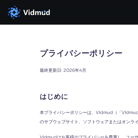
プライバシーポリシー
最終更新日: 2026年4月
はじめに
本プライバシーポリシーは、Vidmud（「Vidmud
のサブウェブサイト、ソフトウェアまたはオンラ
Vidmudはお客様のプライバシーを尊重し、ユ