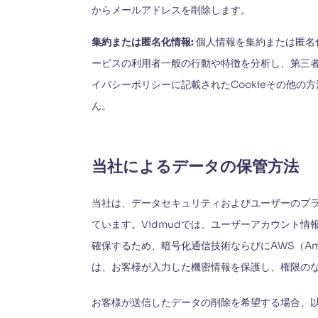
からメールアドレスを削除します。
集約または匿名化情報:
個人情報を集約または匿名
ービスの利用者一般の行動や特徴を分析し、第三
イバシーポリシーに記載されたCookieその他
ん。
当社によるデータの保管方法
当社は、データセキュリティおよびユーザーのプ
ています。Vidmudでは、ユーザーアカウント
確保するため、暗号化通信技術ならびにAWS（Ama
は、お客様が入力した機密情報を保護し、権限の
お客様が送信したデータの削除を希望する場合、