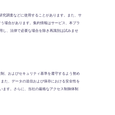
研究調査などに使用することがあります。また、サ
行う場合があります。集約情報はサービス、本プラ
使用し、法律で必要な場合を除き再識別は試みませ
規制、およびセキュリティ基準を遵守するよう努め
。また、データの送信および保存における安全性を
用しています。さらに、当社の厳格なアクセス制御体制